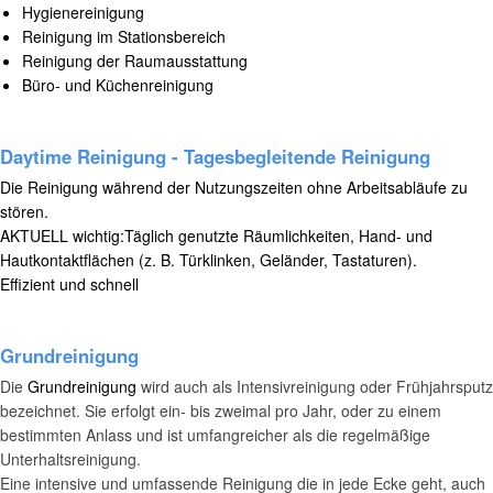
Hygienereinigung
Reinigung im Stationsbereich
Reinigung der Raumausstattung
Büro- und Küchenreinigung
Daytime Reinigung - Tagesbegleitende Reinigung
Die Reinigung während der Nutzungszeiten ohne Arbeitsabläufe zu
stören.
AKTUELL wichtig:Täglich genutzte Räumlichkeiten, Hand- und
Hautkontaktflächen (z. B. Türklinken, Geländer, Tastaturen).
Effizient und schnell
Grundreinigung
Die
Grundreinigung
wird auch als Intensivreinigung oder Frühjahrsputz
bezeichnet. Sie erfolgt ein- bis zweimal pro Jahr, oder zu einem
bestimmten Anlass und ist umfangreicher als die regelmäßige
Unterhaltsreinigung.
Eine intensive und umfassende Reinigung die in jede Ecke geht, auch