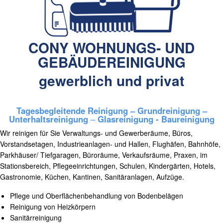
CONY WOHNUNGS- UND
GEBÄUDEREINIGUNG
gewerblich und privat
Tagesbegleitende Reinigung – Grundreinigung –
Unterhaltsreinigung
–
Glasreinigung - Baureinigung
Wir reinigen für Sie Verwaltungs- und Gewerberäume, Büros,
Vorstandsetagen, Industrieanlagen- und Hallen, Flughäfen, Bahnhöfe,
Parkhäuser/ Tiefgaragen, Büroräume, Verkaufsräume, Praxen, im
Stationsbereich, Pflegeeinrichtungen, Schulen, Kindergärten, Hotels,
Gastronomie, Küchen, Kantinen, Sanitäranlagen, Aufzüge.
Pflege und Oberflächenbehandlung von Bodenbelägen
Reinigung von Heizkörpern
Sanitärreinigung